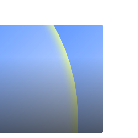
Kontak