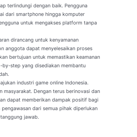
ap terlindungi dengan baik. Pengguna
lai dari smartphone hingga komputer
pengguna untuk mengakses platform tanpa
paran dirancang untuk kenyamanan
on anggota dapat menyelesaikan proses
lakukan bertujuan untuk memastikan keamanan
tep-by-step yang disediakan membantu
dah.
jukan industri game online Indonesia.
gan masyarakat. Dengan terus berinovasi dan
pkan dapat memberikan dampak positif bagi
an pengawasan dari semua pihak diperlukan
rtanggung jawab.