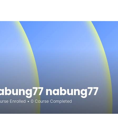
randa
Profil
Fitur Digital
Informasi
Ekskul
abung77 nabung77
rse Enrolled
•
0
Course Completed