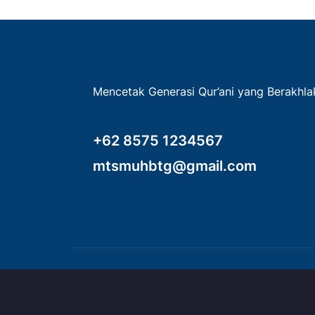
Mencetak Generasi Qur’ani yang Berakhl
+62 8575 1234567
mtsmuhbtg@gmail.com