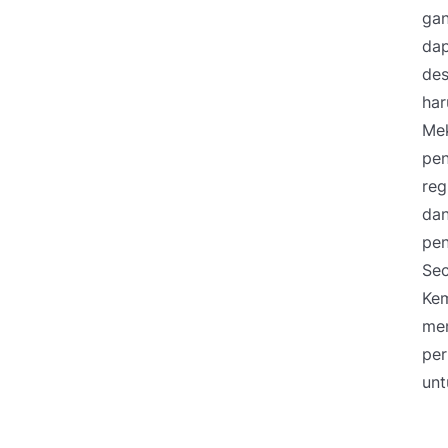
gan
dap
des
har
Me
pen
reg
dan
pen
Sec
Kem
men
per
unt