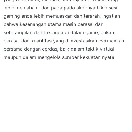
lebih memahami dan pada pada akhirnya bikin sesi
gaming anda lebih memuaskan dan terarah. Ingatlah
bahwa kesenangan utama masih berasal dari
keterampilan dan trik anda di dalam game, bukan
berasal dari kuantitas yang diinvestasikan. Bermainlah
bersama dengan cerdas, baik dalam taktik virtual
maupun dalam mengelola sumber kekuatan nyata.