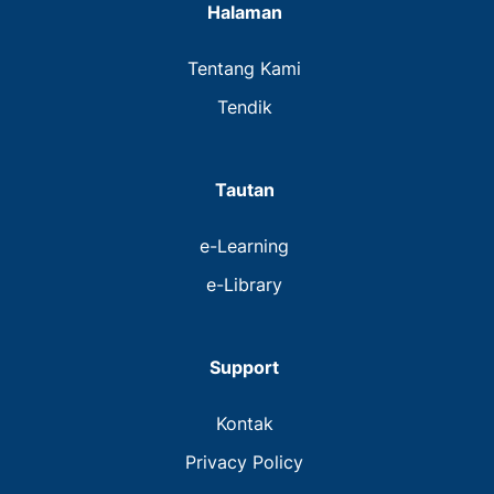
Halaman
Tentang Kami
Tendik
Tautan
e-Learning
e-Library
Support
Kontak
Privacy Policy