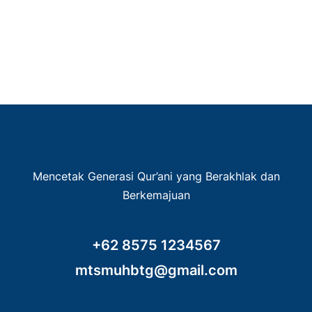
Mencetak Generasi Qur’ani yang Berakhlak dan
Berkemajuan
+62 8575 1234567
mtsmuhbtg@gmail.com