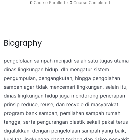
0
Course Enrolled
•
0
Course Completed
Biography
pengelolaan sampah menjadi salah satu tugas utama
dinas lingkungan hidup. dlh mengatur sistem
pengumpulan, pengangkutan, hingga pengolahan
sampah agar tidak mencemari lingkungan. selain itu,
dinas lingkungan hidup juga mendorong penerapan
prinsip reduce, reuse, dan recycle di masyarakat.
program bank sampah, pemilahan sampah rumah
tangga, serta pengurangan plastik sekali pakai terus
digalakkan. dengan pengelolaan sampah yang baik,
kualitas lingkungan dapat terjaga dan risiko penyakit