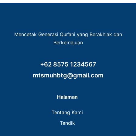
Mencetak Generasi Qur’ani yang Berakhlak dan
Berkemajuan
+62 8575 1234567
mtsmuhbtg@gmail.com
Halaman
Tentang Kami
Tendik