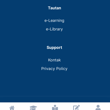
Tautan
e-Learning
e-Library
Support
Kontak
Privacy Policy