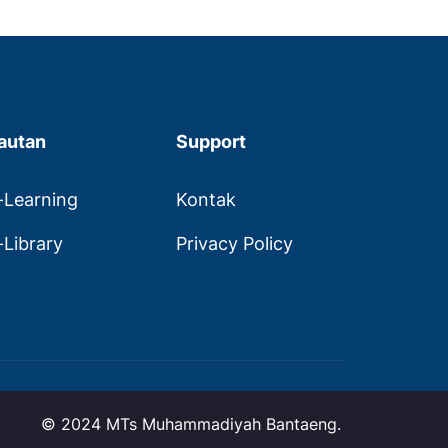
autan
Support
-Learning
Kontak
-Library
Privacy Policy
© 2024 MTs Muhammadiyah Bantaeng.