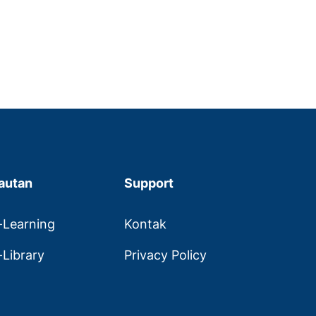
autan
Support
-Learning
Kontak
-Library
Privacy Policy