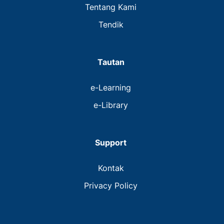
Tentang Kami
Tendik
Tautan
e-Learning
e-Library
Support
Kontak
Privacy Policy