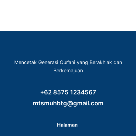
Mencetak Generasi Qur’ani yang Berakhlak dan
Berkemajuan
+62 8575 1234567
mtsmuhbtg@gmail.com
Halaman