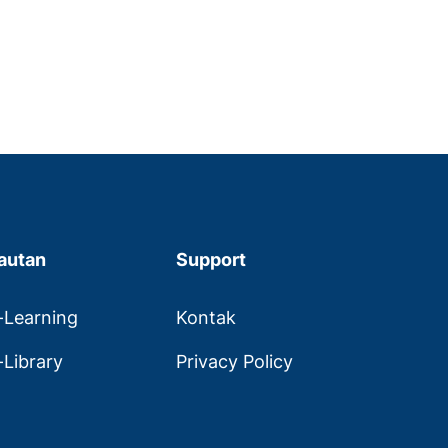
autan
Support
-Learning
Kontak
-Library
Privacy Policy