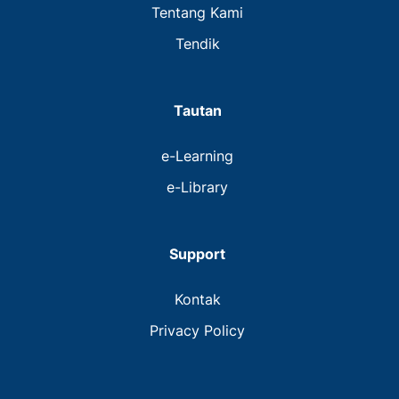
Tentang Kami
Tendik
Tautan
e-Learning
e-Library
Support
Kontak
Privacy Policy