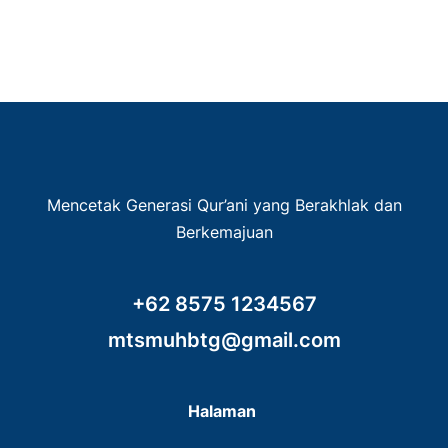
Mencetak Generasi Qur’ani yang Berakhlak dan
Berkemajuan
+62 8575 1234567
mtsmuhbtg@gmail.com
Halaman